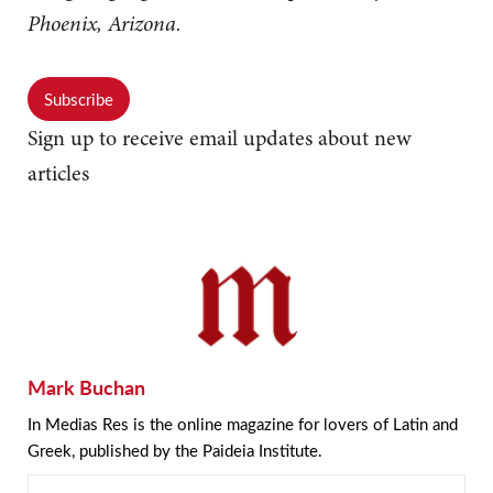
Phoenix, Arizona.
Subscribe
Sign up to receive email updates about new
articles
Mark Buchan
In Medias Res is the online magazine for lovers of Latin and
Greek, published by the Paideia Institute.