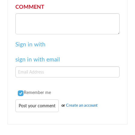
COMMENT
Sign in with
sign in with email
Remember me
or
Create an account