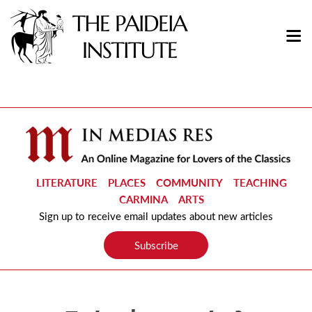
LITERATURE
PLACES
COMMUNITY
TEACHING
CARMINA
ARTS
Sign up to receive email updates about new articles
Subscribe