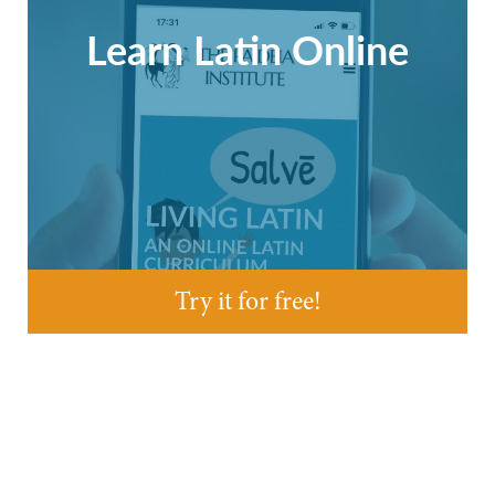
Learn Latin Online
Try it for free!