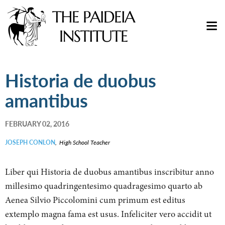
Historia de duobus
amantibus
FEBRUARY 02, 2016
JOSEPH CONLON
,
High School Teacher
Liber qui Historia de duobus amantibus inscribitur anno
millesimo quadringentesimo quadragesimo quarto ab
Aenea Silvio Piccolomini cum primum est editus
extemplo magna fama est usus. Infeliciter vero accidit ut