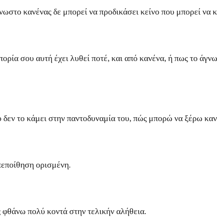
ο κανένας δε μπορεί να προδικάσει κείνο που μπορεί να 
σου αυτή έχει λυθεί ποτέ, και από κανένα, ή πως το άγνωστ
 το κάμει στην παντοδυναμία του, πώς μπορώ να ξέρω καν 
ποίθηση ορισμένη.
νω πολύ κοντά στην τελικήν αλήθεια.