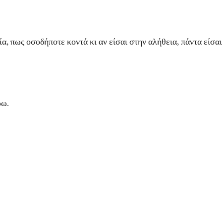
 οσοδήποτε κοντά κι αν είσαι στην αλήθεια, πάντα είσαι το
ω.