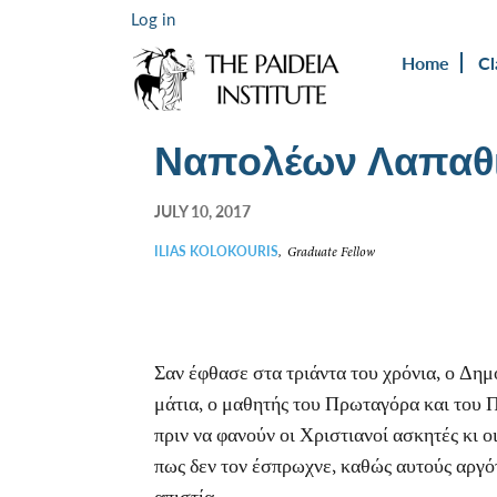
Log in
Home
Cl
Ναπολέων Λαπαθι
JULY 10, 2017
ILIAS KOLOKOURIS
,
Graduate Fellow
Σαν έφθασε στα τριάντα του χρόνια, ο Δημ
μάτια, ο μαθητής του Πρωταγόρα και του Π
πριν να φανούν οι Χριστιανοί ασκητές κι ο
πως δεν τον έσπρωχνε, καθώς αυτούς αργότε