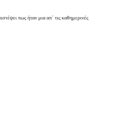
τέψει πως ήταν μια απ΄ τις καθημερινές