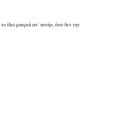
 ίδιο μακριά απ΄ αυτήν, όσο δεν την