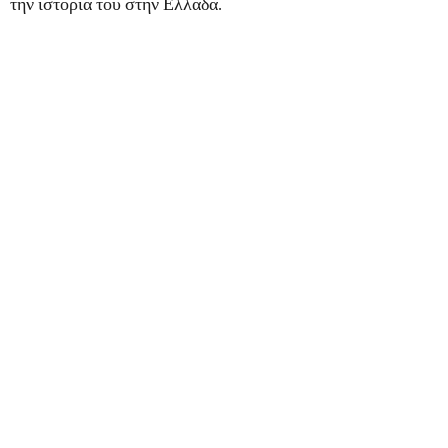
την ιστορία του στην Ελλάδα.