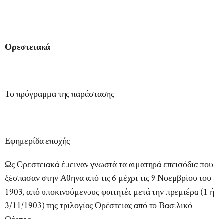
Ορεστειακά
Το πρόγραμμα της παράστασης
Εφημερίδα εποχής
Ως
Ορεστειακά
έμειναν γνωστά τα αιματηρά επεισόδια που
ξέσπασαν στην Αθήνα από τις 6 μέχρι τις 9 Νοεμβρίου του
1903, από υποκινούμενους φοιτητές μετά την πρεμιέρα (1 ή
3/11/1903) της τριλογίας Ορέστειας από το Βασιλικό