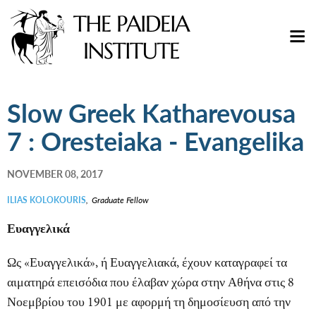
Slow Greek Katharevousa
7 : Oresteiaka - Evangelika
NOVEMBER 08, 2017
ILIAS KOLOKOURIS
,
Graduate Fellow
Ευαγγελικά
Ως
«Ευαγγελικά»
, ή
Ευαγγελιακά
, έχουν καταγραφεί τα
αιματηρά επεισόδια που έλαβαν χώρα στην Αθήνα στις 8
Νοεμβρίου του 1901 με αφορμή τη δημοσίευση από την