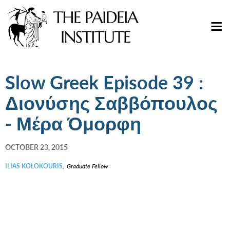
Slow Greek Episode 39 :
Διονύσης Σαββόπουλος
- Μέρα Όμορφη
OCTOBER 23, 2015
ILIAS KOLOKOURIS
,
Graduate Fellow