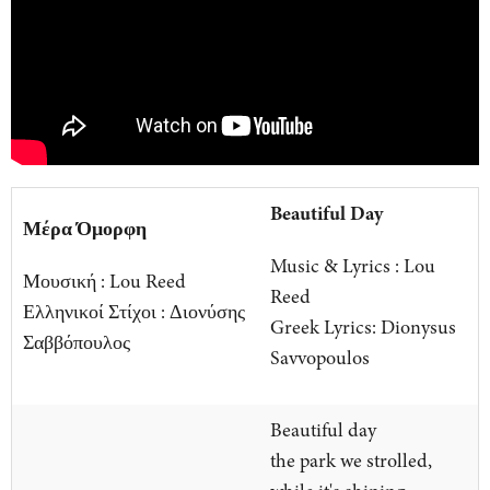
Beautiful Day
Μέρα Όμορφη
Music & Lyrics : Lou
Μουσική : Lou Reed
Reed
Ελληνικοί Στίχοι : Διονύσης
Greek Lyrics: Dionysus
Σαββόπουλος
Savvopoulos
Beautiful day
the park we strolled,