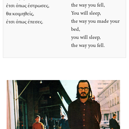
the way you fell,
έτσι όπως έστρωσες,
You will sleep,
θα κοιμηθείς,
the way you made your
έτσι όπως έπεσες.
bed,
you will sleep,
the way you fell.