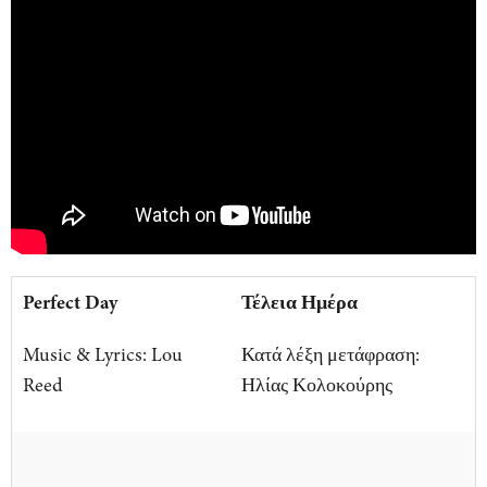
Perfect Day
Τέλεια Ημέρα
Music & Lyrics: Lou
Κατά λέξη μετάφραση:
Reed
Ηλίας Κολοκούρης